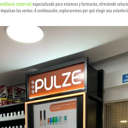
mobiliario comercial
especializado para estancos y farmacias, ofreciendo soluci
impulsan tus ventas. A continuación, exploraremos por qué elegir una estanterí