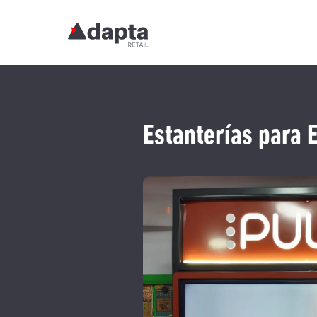
Estanterías para 