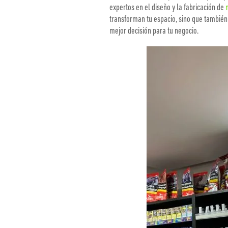
expertos en el diseño y la fabricación de
transforman tu espacio, sino que también 
mejor decisión para tu negocio.