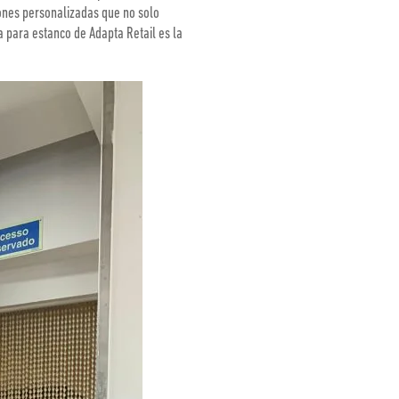
ones personalizadas que no solo
a para estanco de Adapta Retail es la