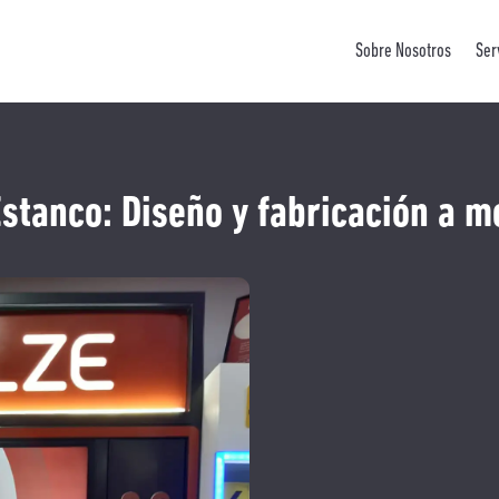
Sobre Nosotros
Ser
Estanco: Diseño y fabricación a m