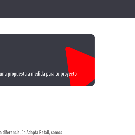
una propuesta a medida para tu proyecto
a diferencia. En Adapta Retail, somos