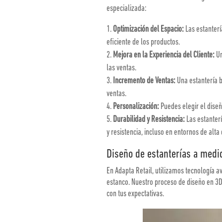
especializada:
Optimización del Espacio:
Las estanterí
eficiente de los productos.
Mejora en la Experiencia del Cliente:
Un
las ventas.
Incremento de Ventas:
Una estantería b
ventas.
Personalización:
Puedes elegir el diseñ
Durabilidad y Resistencia:
Las estanterí
y resistencia, incluso en entornos de alt
Diseño de estanterías a medi
En Adapta Retail, utilizamos tecnología 
estanco. Nuestro proceso de diseño en 3D 
con tus expectativas.